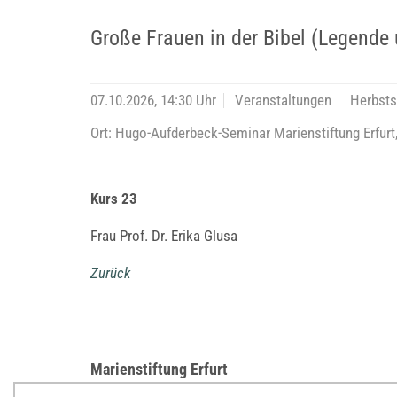
Große Frauen in der Bibel (Legende
07.10.2026, 14:30 Uhr
Veranstaltungen
Herbst
Ort: Hugo-Aufderbeck-Seminar Marienstiftung Erfur
Kurs 23
Frau Prof. Dr. Erika Glusa
Zurück
Marienstiftung Erfurt