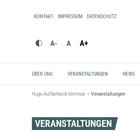
KONTAKT
IMPRESSUM
DATENSCHUTZ
A+
A-
A
ÜBER UNS
VERANSTALTUNGEN
NEWS
Hugo-Aufderbeck-Seminar
Veranstaltungen
VERANSTALTUNGEN