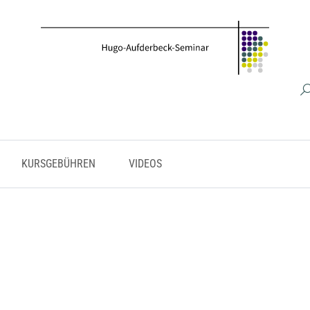
KURSGEBÜHREN
VIDEOS