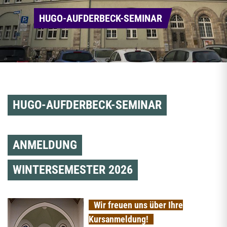
HUGO-AUFDERBECK-SEMINAR
HUGO-AUFDERBECK-SEMINAR
ANMELDUNG
WINTERSEMESTER 2026
Wir freuen uns über Ihre
Kursanmeldung!