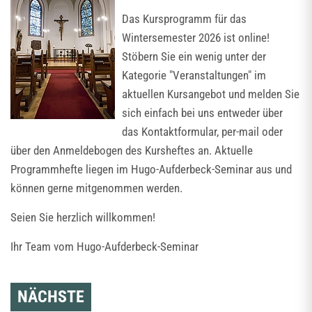
Das Kursprogramm für das
Wintersemester 2026 ist online!
Stöbern Sie ein wenig unter der
Kategorie "Veranstaltungen" im
aktuellen Kursangebot und melden Sie
sich einfach bei uns entweder über
das Kontaktformular, per-mail oder
über den Anmeldebogen des Kursheftes an. Aktuelle
Programmhefte liegen im Hugo-Aufderbeck-Seminar aus und
können gerne mitgenommen werden.
Seien Sie herzlich willkommen!
Ihr Team vom Hugo-Aufderbeck-Seminar
NÄCHSTE