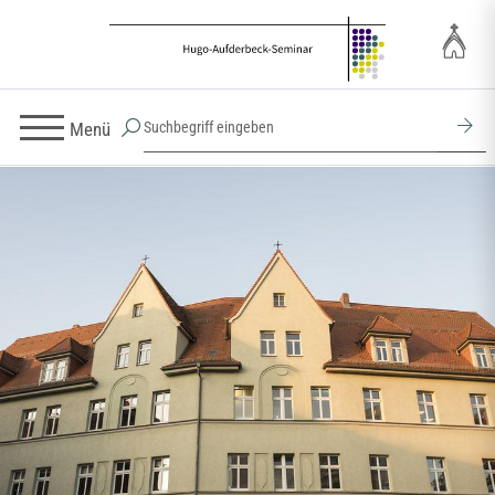
Menü
Hugo-Aufderbeck-Seminar