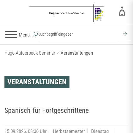
Menü
Hugo-Aufderbeck-Seminar
Veranstaltungen
VERANSTALTUNGEN
Spanisch für Fortgeschrittene
15.09.2026, 08:30 Uhr
Herbstsemester
Dienstag